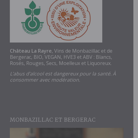
Château La Rayre
, Vins de Monbazillac et de
Bergerac, BIO, VEGAN, HVE3 et ABV : Blancs,
Rosés, Rouges, Secs, Moelleux et Liquoreux.
L’abus d’alcool est dangereux pour la santé. À
consommer avec modération.
MONBAZILLAC ET BERGERAC