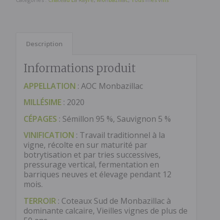
Description
Informations produit
APPELLATION
: AOC Monbazillac
MILLÉSIME
: 2020
CÉPAGES
: Sémillon 95 %, Sauvignon 5 %
VINIFICATION
: Travail traditionnel à la
vigne, récolte en sur maturité par
botrytisation et par tries successives,
pressurage vertical, fermentation en
barriques neuves et élevage pendant 12
mois.
TERROIR
: Coteaux Sud de Monbazillac à
dominante calcaire, Vieilles vignes de plus de