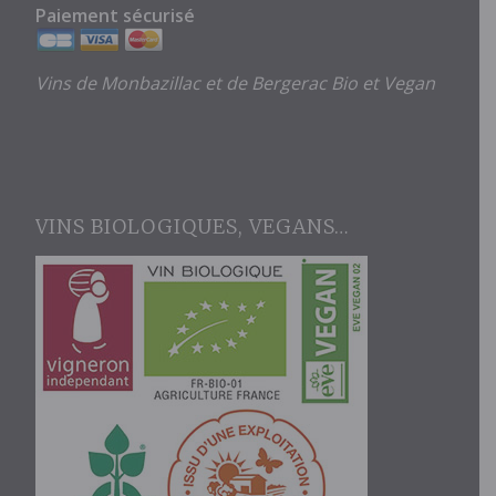
Paiement sécurisé
Vins de Monbazillac et de Bergerac Bio et Vegan
VINS BIOLOGIQUES, VEGANS…