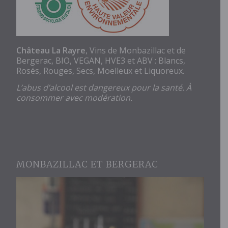
Château La Rayre
, Vins de Monbazillac et de
Bergerac, BIO, VEGAN, HVE3 et ABV : Blancs,
Rosés, Rouges, Secs, Moelleux et Liquoreux.
L’abus d’alcool est dangereux pour la santé. À
consommer avec modération.
MONBAZILLAC ET BERGERAC