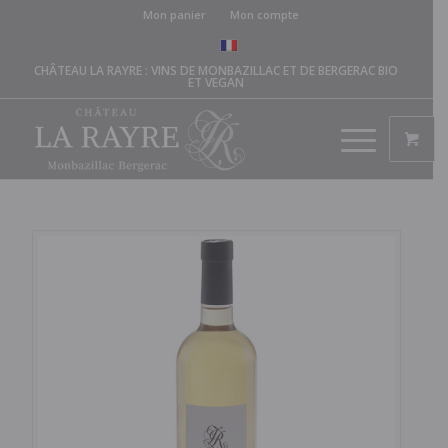
Mon panier
Mon compte
CHÂTEAU LA RAYRE : VINS DE MONBAZILLAC ET DE BERGERAC BIO
ET VEGAN